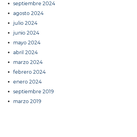
septiembre 2024
agosto 2024
julio 2024
junio 2024
mayo 2024
abril 2024
marzo 2024
febrero 2024
enero 2024
septiembre 2019
marzo 2019