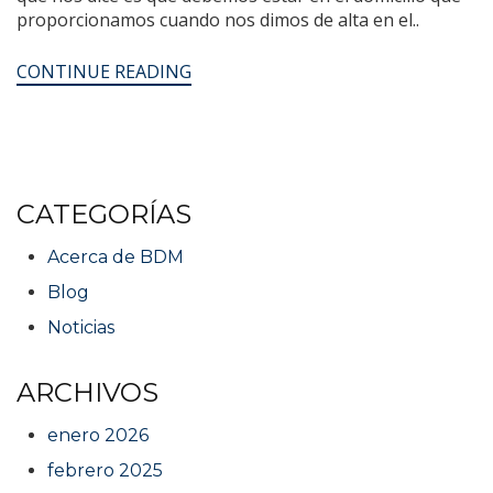
proporcionamos cuando nos dimos de alta en el..
CONTINUE READING
CATEGORÍAS
Acerca de BDM
Blog
Noticias
ARCHIVOS
enero 2026
febrero 2025