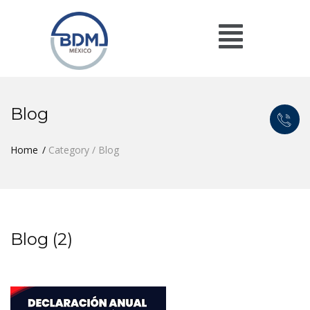
Blog
Home
Category / Blog
Blog (2)