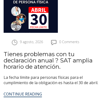
9 agosto, 2026
0 Comments
Tienes problemas con tu
declaración anual ? SAT amplia
horario de atención.
La fecha límite para personas físicas para el
cumplimiento de la obligación es hasta el 30 de abril.
CONTINUE READING